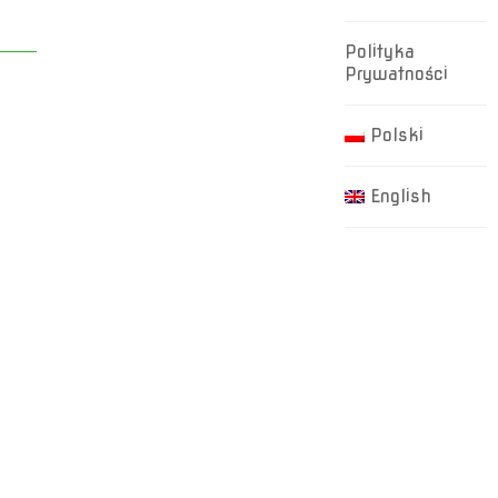
Polityka
Prywatności
Polski
English