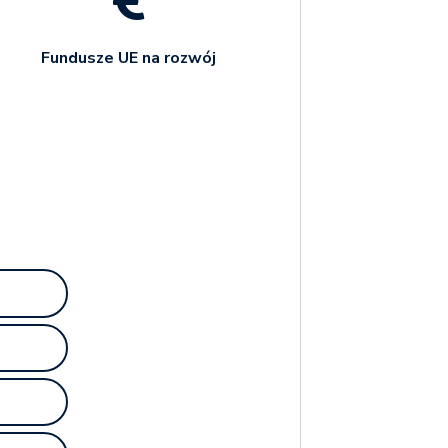
Fundusze UE na rozwój