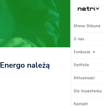
Strona Główna
O nas
Fundusze
/Energo należą
Portfolio
Aktualności
Dla Inwestorów
Kontakt