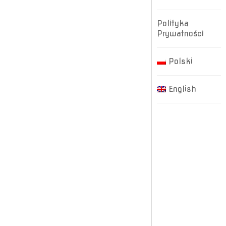
Polityka
Prywatności
Polski
English