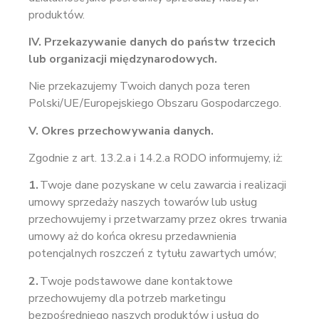
produktów.
IV. Przekazywanie danych do państw trzecich
lub organizacji międzynarodowych.
Nie przekazujemy Twoich danych poza teren
Polski/UE/Europejskiego Obszaru Gospodarczego.
V. Okres przechowywania danych.
Zgodnie z art. 13.2.a i 14.2.a RODO informujemy, iż:
1.
Twoje dane pozyskane w celu zawarcia i realizacji
umowy sprzedaży naszych towarów lub usług
przechowujemy i przetwarzamy przez okres trwania
umowy aż do końca okresu przedawnienia
potencjalnych roszczeń z tytułu zawartych umów;
2.
Twoje podstawowe dane kontaktowe
przechowujemy dla potrzeb marketingu
bezpośredniego naszych produktów i usług do