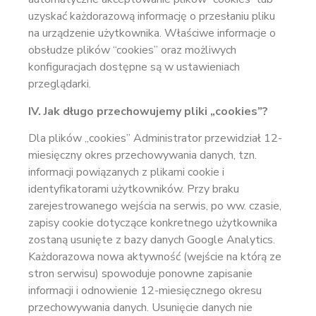
uzyskać każdorazową informację o przesłaniu pliku
na urządzenie użytkownika. Właściwe informacje o
obsłudze plików “cookies” oraz możliwych
konfiguracjach dostępne są w ustawieniach
przeglądarki.
IV. Jak długo przechowujemy pliki „cookies”?
Dla plików „cookies” Administrator przewidział 12-
miesięczny okres przechowywania danych, tzn.
informacji powiązanych z plikami cookie i
identyfikatorami użytkowników. Przy braku
zarejestrowanego wejścia na serwis, po ww. czasie,
zapisy cookie dotyczące konkretnego użytkownika
zostaną usunięte z bazy danych Google Analytics.
Każdorazowa nowa aktywność (wejście na którą ze
stron serwisu) spowoduje ponowne zapisanie
informacji i odnowienie 12-miesięcznego okresu
przechowywania danych. Usunięcie danych nie