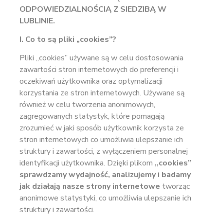
ODPOWIEDZIALNOŚCIĄ Z SIEDZIBĄ W
LUBLINIE.
I. Co to są pliki „cookies”?
Pliki „cookies” używane są w celu dostosowania
zawartości stron internetowych do preferencji i
oczekiwań użytkownika oraz optymalizacji
korzystania ze stron internetowych. Używane są
również w celu tworzenia anonimowych,
zagregowanych statystyk, które pomagają
zrozumieć w jaki sposób użytkownik korzysta ze
stron internetowych co umożliwia ulepszanie ich
struktury i zawartości, z wyłączeniem personalnej
identyfikacji użytkownika. Dzięki plikom
,,cookies’’
sprawdzamy wydajność, analizujemy i badamy
jak działają nasze strony internetowe
tworząc
anonimowe statystyki, co umożliwia ulepszanie ich
struktury i zawartości.