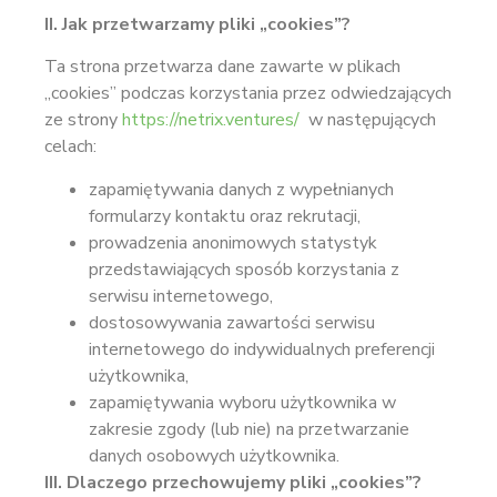
II. Jak przetwarzamy pliki „cookies”?
Ta strona przetwarza dane zawarte w plikach
„cookies” podczas korzystania przez odwiedzających
ze strony
https://netrix.ventures/
w następujących
celach:
zapamiętywania danych z wypełnianych
formularzy kontaktu oraz rekrutacji,
prowadzenia anonimowych statystyk
przedstawiających sposób korzystania z
serwisu internetowego,
dostosowywania zawartości serwisu
internetowego do indywidualnych preferencji
użytkownika,
zapamiętywania wyboru użytkownika w
zakresie zgody (lub nie) na przetwarzanie
danych osobowych użytkownika.
III. Dlaczego przechowujemy pliki „cookies”?