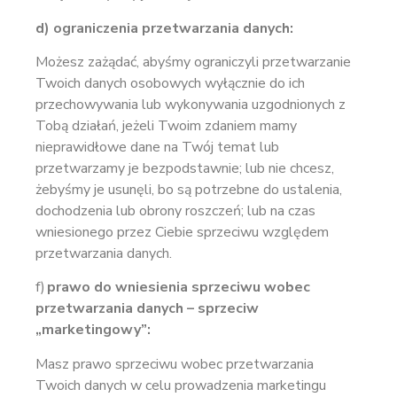
d) ograniczenia przetwarzania danych:
Możesz zażądać, abyśmy ograniczyli przetwarzanie
Twoich danych osobowych wyłącznie do ich
przechowywania lub wykonywania uzgodnionych z
Tobą działań, jeżeli Twoim zdaniem mamy
nieprawidłowe dane na Twój temat lub
przetwarzamy je bezpodstawnie; lub nie chcesz,
żebyśmy je usunęli, bo są potrzebne do ustalenia,
dochodzenia lub obrony roszczeń; lub na czas
wniesionego przez Ciebie sprzeciwu względem
przetwarzania danych.
f)
prawo do wniesienia sprzeciwu wobec
przetwarzania danych – sprzeciw
„marketingowy”:
Masz prawo sprzeciwu wobec przetwarzania
Twoich danych w celu prowadzenia marketingu