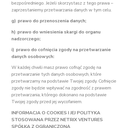
bezpośredniego. Jeżeli skorzystasz z tego prawa –
zaprzestaniemy przetwarzania danych w tym celu.
g) prawo do przenoszenia danych;
h) prawo do wniesienia skargi do organu
nadzorczego;
i) prawo do cofnięcia zgody na przetwarzanie
danych osobowych:
W każdej chwili masz prawo cofnąć zgodę na
przetwarzanie tych danych osobowych, które
przetwarzamy na podstawie Twojej zgody. Cofnięcie
zgody nie będzie wpływać na zgodność z prawem
przetwarzania, którego dokonano na podstawie
Twojej zgody przed jej wycofaniem.
INFORMACJA O COOKIES I JEJ POLITYKA
STOSOWANA PRZEZ NETRIX VENTURES
SPÓŁKA Z OGRANICZONĄ