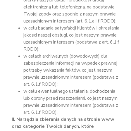
elektroniczną lub telefoniczną, na podstawie
Twojej zgody oraz zgodnie z naszym prawnie
uzasadnionym interesem (art. 6.1.a i f RODO);
w celu badania satysfakcji klientów i określania
jakości naszej obsługi, co jest naszym prawnie
uzasadnionym interesem (podstawa z art. 6.1.f
RODO);
w celach archiwalnych (dowodowych) dla
zabezpieczenia informacji na wypadek prawnej
potrzeby wykazania faktów, co jest naszym
prawnie uzasadnionym interesem (podstawa z
art. 6.1.f RODO);
w celu ewentualnego ustalenia, dochodzenia
lub obrony przed roszczeniami, co jest naszym
prawnie uzasadnionym interesem (podstawa z
art. 6.1.f RODO).
II. Narzędzia zbierania danych na stronie www
oraz kategorie Twoich danych, które