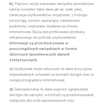
b)
Poprzez wyżej wskazane narzędzia gromadzone
należy rozumieć takie dane jak np. wiek, płeć,
lokalizacja użytkowników, urządzenie, z którego
korzystają, system operacyjny, odwiedzane
podstrony i wykonane działania na stronie
internetowej. Służą one profilowaniu przekazu
reklamowego do potrzeb użytkowników.
Informacje są przechowywane w
poszczególnych narzędziach w formie
zbiorczych (anonimowych) danych
statystycznych.
c)
Użytkownik może edytować te dane przy użyciu
indywidualnych ustawień na kontach Google oraz w
swojej przeglądarce internetowej.
d)
Zabezpieczamy te dane poprzez ograniczenie
dostępu do narzędzi, w których są przechowywanie
wyłącznie dla osób upoważnionych oraz