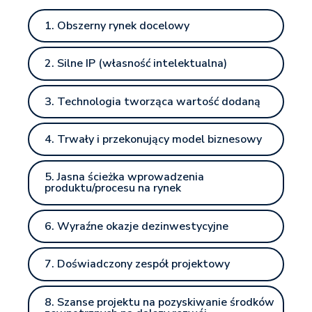
1. Obszerny rynek docelowy
2. Silne IP (własność intelektualna)
3. Technologia tworząca wartość dodaną
4. Trwały i przekonujący model biznesowy
5. Jasna ścieżka wprowadzenia
produktu/procesu na rynek
6. Wyraźne okazje dezinwestycyjne
7. Doświadczony zespół projektowy
8. Szanse projektu na pozyskiwanie środków