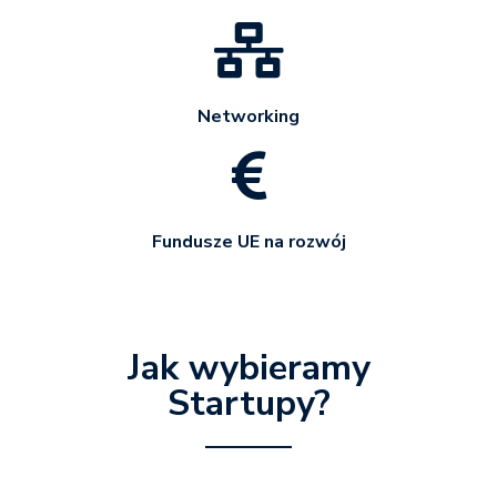
Networking
Fundusze UE na rozwój
Jak wybieramy
Startupy?