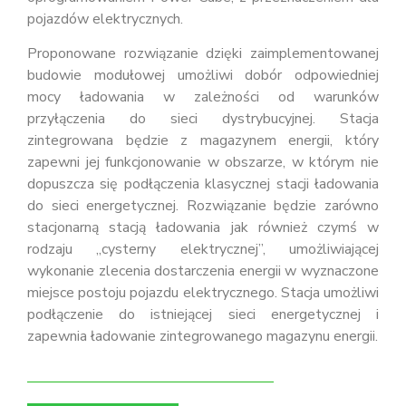
pojazdów elektrycznych.
Proponowane rozwiązanie dzięki zaimplementowanej
budowie modułowej umożliwi dobór odpowiedniej
mocy ładowania w zależności od warunków
przyłączenia do sieci dystrybucyjnej. Stacja
zintegrowana będzie z magazynem energii, który
zapewni jej funkcjonowanie w obszarze, w którym nie
dopuszcza się podłączenia klasycznej stacji ładowania
do sieci energetycznej. Rozwiązanie będzie zarówno
stacjonarną stacją ładowania jak również czymś w
rodzaju „cysterny elektrycznej”, umożliwiającej
wykonanie zlecenia dostarczenia energii w wyznaczone
miejsce postoju pojazdu elektrycznego. Stacja umożliwi
podłączenie do istniejącej sieci energetycznej i
zapewnia ładowanie zintegrowanego magazynu energii.