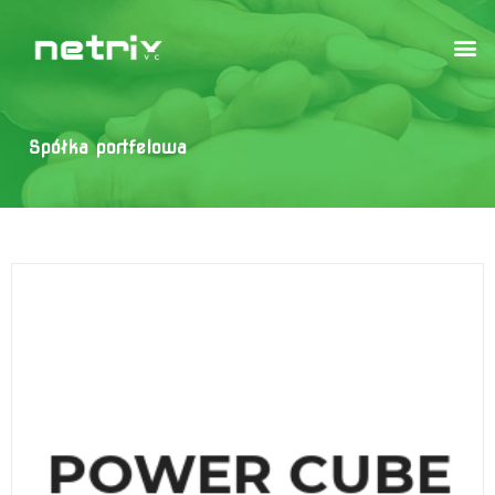
Spółka portfelowa