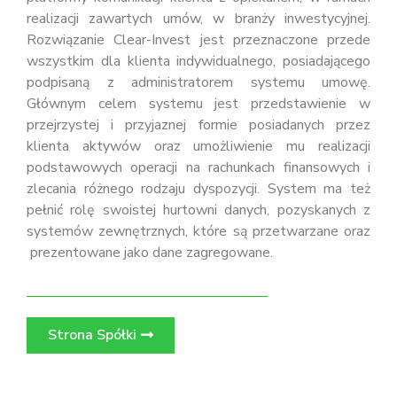
realizacji zawartych umów, w branży inwestycyjnej.
Rozwiązanie Clear-Invest jest przeznaczone przede
wszystkim dla klienta indywidualnego, posiadającego
podpisaną z administratorem systemu umowę.
Głównym celem systemu jest przedstawienie w
przejrzystej i przyjaznej formie posiadanych przez
klienta aktywów oraz umożliwienie mu realizacji
podstawowych operacji na rachunkach finansowych i
zlecania różnego rodzaju dyspozycji. System ma też
pełnić rolę swoistej hurtowni danych, pozyskanych z
systemów zewnętrznych, które są przetwarzane oraz
prezentowane jako dane zagregowane.
Strona Spółki