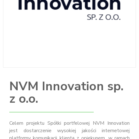
NVM Innovation sp.
z o.o.
Celem projektu Spółki portfelowej NVM Innovation
jest dostarczenie wysokiej jakości internetowej
platformy komunikacji klienta z opiekunem, w ramach