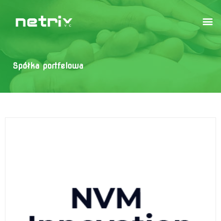
Spółka portfelowa