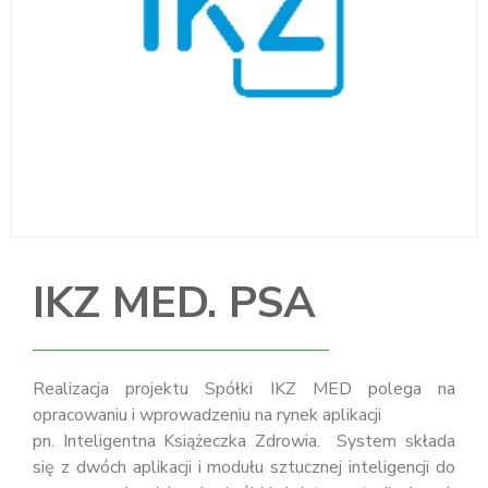
IKZ MED. PSA
Realizacja projektu Spółki IKZ MED polega na
opracowaniu i wprowadzeniu na rynek aplikacji
pn. Inteligentna Książeczka Zdrowia. System składa
się z dwóch aplikacji i modułu sztucznej inteligencji do