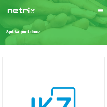
Spółka portfelowa