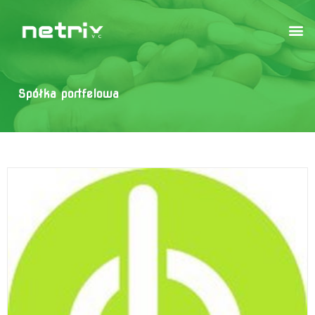
Spółka portfelowa