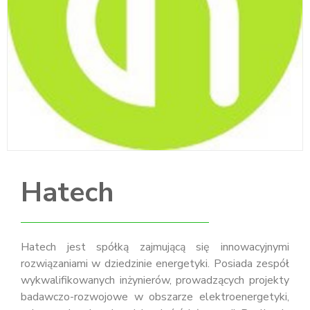
Hatech
Hatech jest spółką zajmującą się innowacyjnymi
rozwiązaniami w dziedzinie energetyki. Posiada zespół
wykwalifikowanych inżynierów, prowadzących projekty
badawczo-rozwojowe w obszarze elektroenergetyki,