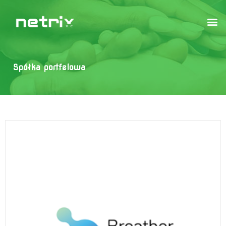
Spółka portfelowa