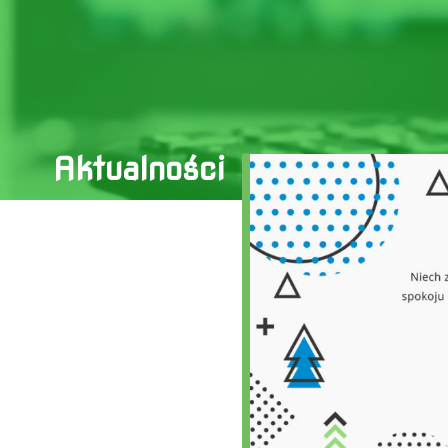
Aktualności