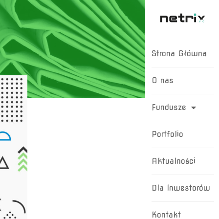
Strona Główna
O nas
Fundusze
Portfolio
Aktualności
Dla Inwestorów
Kontakt