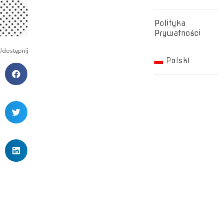
Polityka
Prywatności
Udostępnij
Polski