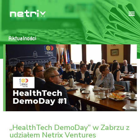
Aktualności
„HealthTech DemoDay” w Zabrzu z
udziałem Netrix Ventures