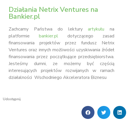
Działania Netrix Ventures na
Bankier.pl
Zachcamy Państwa do lektury
artykułu
na
platformie
bankier.pl
dotyczącego zasad
finansowania projektów przez fundusz Netrix
Ventures oraz innych możliwości uzyskiwania źródeł
finansowania przez początkujące przedsiębiorstwa.
Jesteśmy dumni, ze możemy być częścią
interesujących projektów rozwijanych w ramach
działalności Wschodniego Akceleratora Biznesu
Udostępnij