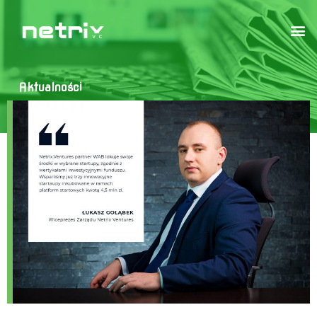
Aktualności