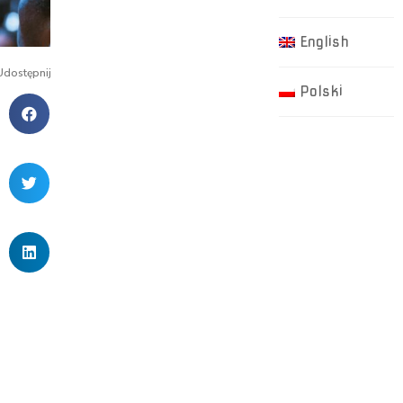
English
Udostępnij
Polski