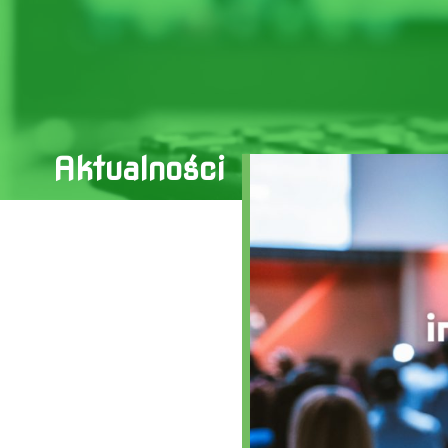
Aktualności